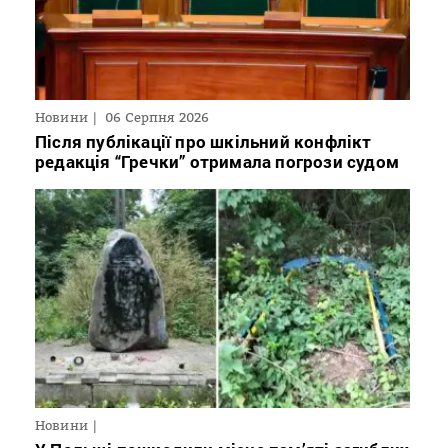
Новини
06 Серпня 2026
Після публікації про шкільний конфлікт
редакція “Гречки” отримала погрози судом
Новини