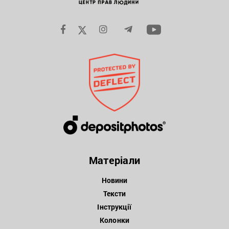
Матеріали
Новини
Тексти
Інструкції
Колонки