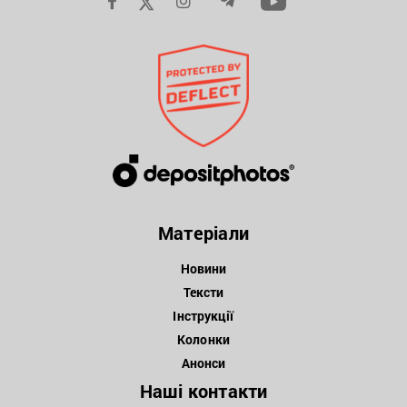
Матеріали
Новини
Тексти
Інструкції
Колонки
Анонси
Наші контакти