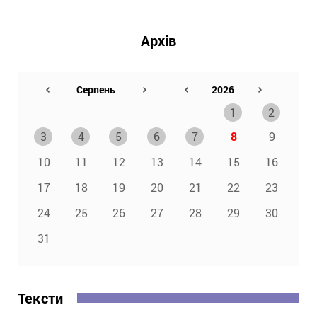
Архів
1
2
3
4
5
6
7
8
9
10
11
12
13
14
15
16
17
18
19
20
21
22
23
24
25
26
27
28
29
30
31
Тексти