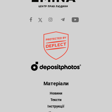
Матеріали
Новини
Тексти
Інструкції