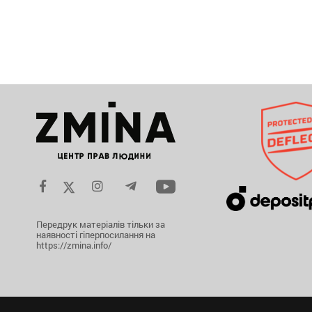
Передрук матеріалів тільки за
наявності гіперпосилання на
https://zmina.info/