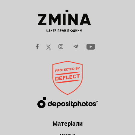
Матеріали