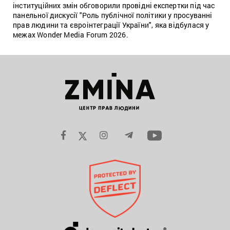
інституційних змін обговорили провідні експертки під час
панельної дискусії "Роль публічної політики у просуванні
прав людини та євроінтеграції України", яка відбулася у
межах Wonder Media Forum 2026.