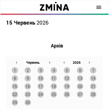
15 Червень
2026
Архів
1
2
3
4
5
6
7
8
9
10
11
12
13
14
15
16
17
18
19
20
21
22
23
24
25
26
27
28
29
30