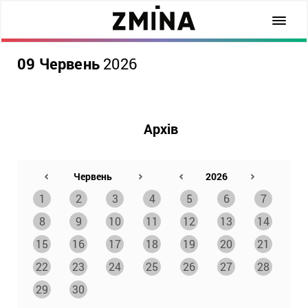
09 Червень
2026
Архів
1
2
3
4
5
6
7
8
9
10
11
12
13
14
15
16
17
18
19
20
21
22
23
24
25
26
27
28
29
30