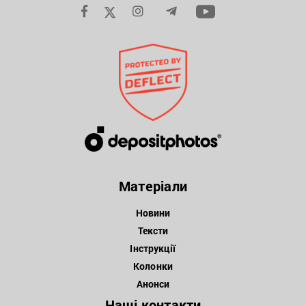
Матеріали
Новини
Тексти
Інструкції
Колонки
Анонси
Наші контакти