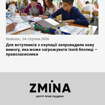
Новини
04 Серпня 2026
Для вступників з окупації запровадили нову
вимогу, яка може загрожувати їхній безпеці –
правозахисники