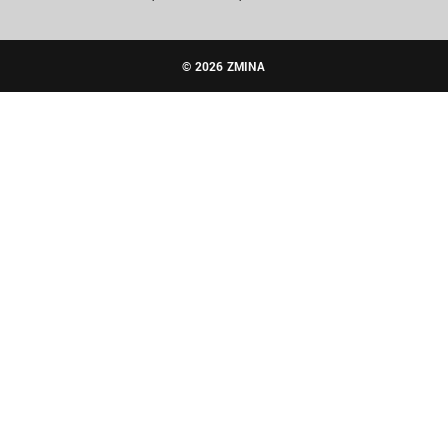
© 2026 ZMINA