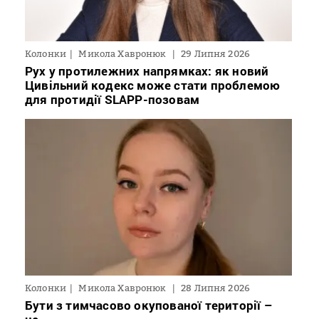
Колонки
Микола Хавронюк
29 Липня 2026
Рух у протилежних напрямках: як новий
Цивільний кодекс може стати проблемою
для протидії SLAPP-позовам
Колонки
Микола Хавронюк
28 Липня 2026
Бути з тимчасово окупованої території –