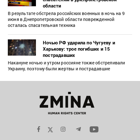
области
В результате обстрела российских военных в ночь на 9
июня в Днепропетровской области поврежденной
осталась спасательная техника
Ночью РФ ударила по Чугуеву и
Харькову: трое погибших и 15
пострадавших
Накануне ночью и утром россияне токже обстреливали
Украину, поэтому были жертвы и пострадавшие