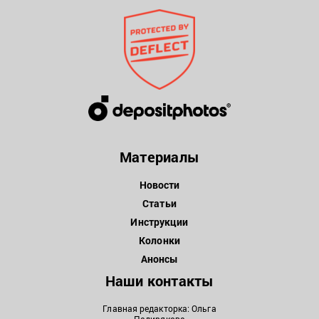
Материалы
Новости
Статьи
Инструкции
Колонки
Анонсы
Наши контакты
Главная редакторка: Ольга