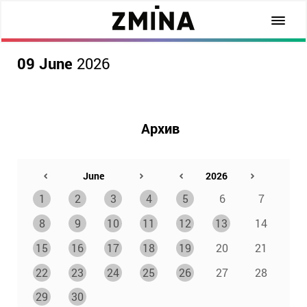
09 June
2026
Архив
1
2
3
4
5
6
7
8
9
10
11
12
13
14
15
16
17
18
19
20
21
22
23
24
25
26
27
28
29
30