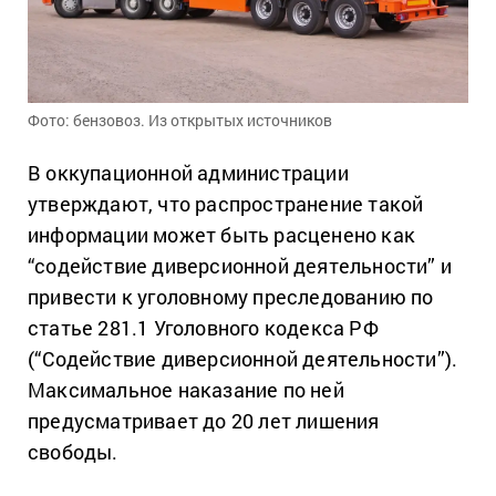
Фото: бензовоз. Из открытых источников
В оккупационной администрации
утверждают, что распространение такой
информации может быть расценено как
“содействие диверсионной деятельности” и
привести к уголовному преследованию по
статье 281.1 Уголовного кодекса РФ
(“Содействие диверсионной деятельности”).
Максимальное наказание по ней
предусматривает до 20 лет лишения
свободы.