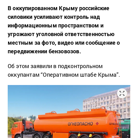
В оккупированном Крыму российские
силовики усиливают контроль над
информационным пространством и
угрожают уголовной ответственностью
местным за фото, видео или сообщение о
передвижении бензовозов.
Об этом заявили в подконтрольном
оккупантам “Оперативном штабе Крыма”.