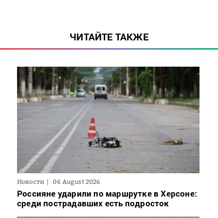
ЧИТАЙТЕ ТАКЖЕ
Новости
06 August 2026
Россияне ударили по маршрутке в Херсоне:
среди пострадавших есть подросток