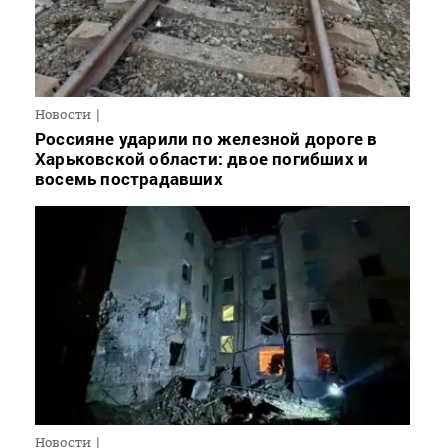
Новости
Россияне ударили по железной дороге в
Харьковской области: двое погибших и
восемь пострадавших
Новости