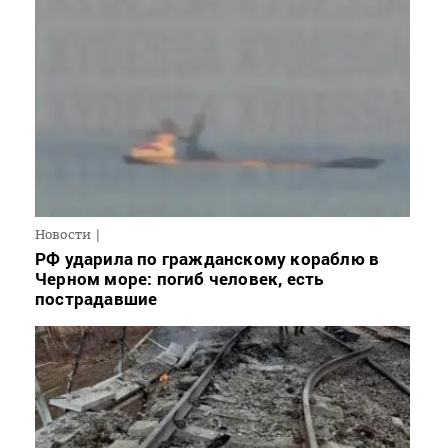
Новости
РФ ударила по гражданскому кораблю в
Черном море: погиб человек, есть
пострадавшие