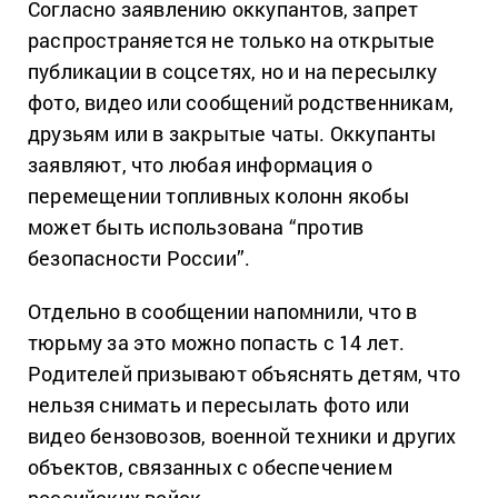
Согласно заявлению оккупантов, запрет
распространяется не только на открытые
публикации в соцсетях, но и на пересылку
фото, видео или сообщений родственникам,
друзьям или в закрытые чаты. Оккупанты
заявляют, что любая информация о
перемещении топливных колонн якобы
может быть использована “против
безопасности России”.
Отдельно в сообщении напомнили, что в
тюрьму за это можно попасть с 14 лет.
Родителей призывают объяснять детям, что
нельзя снимать и пересылать фото или
видео бензовозов, военной техники и других
объектов, связанных с обеспечением