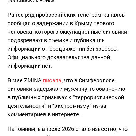
российских войск.
Ранее ряд пророссийских телеграм-каналов
сообщал о задержании в Крыму первого
человека, которого оккупационные силовики
подозревают в съемке и публикации
информации о передвижении бензовозов.
Официального доказательства данной
информации нет.
В мае ZMINA
писала
, что в Симферополе
силовики задержали мужчину по обвинению
в публичных призывах к “террористической
деятельности” и “экстремизму” из-за
комментариев в интернете.
Напомним, в апреле 2026 стало известно, что