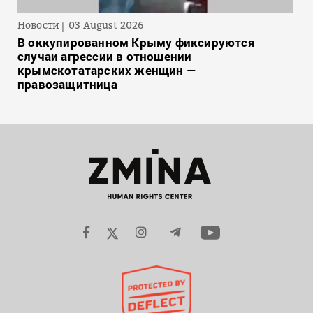
Новости
03 August 2026
В оккупированном Крыму фиксируются
случаи агрессии в отношении
крымскотатарских женщин —
правозащитница