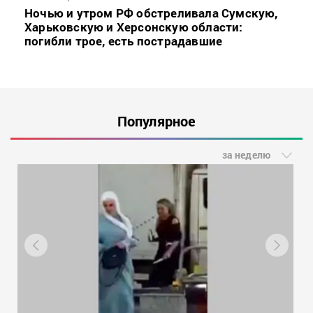
Ночью и утром РФ обстреливала Сумскую,
Харьковскую и Херсонскую области:
погибли трое, есть пострадавшие
Популярное
за неделю