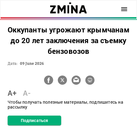
Оккупанты угрожают крымчанам
до 20 лет заключения за съемку
бензовозов
Дата:
09 June 2026
A+
A-
Чтобы получать полезные материалы, подпишитесь на
рассылку
Подписаться