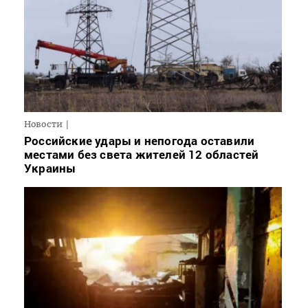
Новости
Российские удары и непогода оставили
местами без света жителей 12 областей
Украины