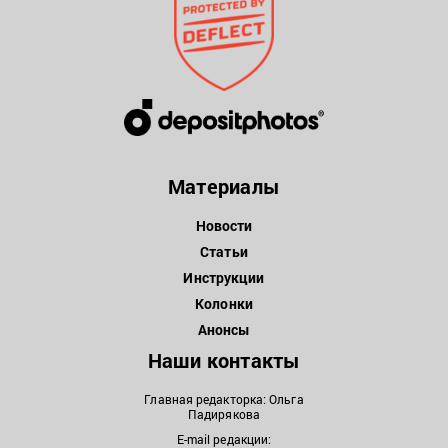
Материалы
Новости
Статьи
Инструкции
Колонки
Анонсы
Наши контакты
Главная редакторка: Ольга
Падирякова
E-mail редакции: