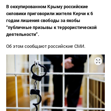
В оккупированном Крыму российские
силовики приговорили жителя Керчи к 6
годам лишения свободы за якобы
“публичные призывы к террористической
деятельности”.
Об этом сообщают российские СМИ.