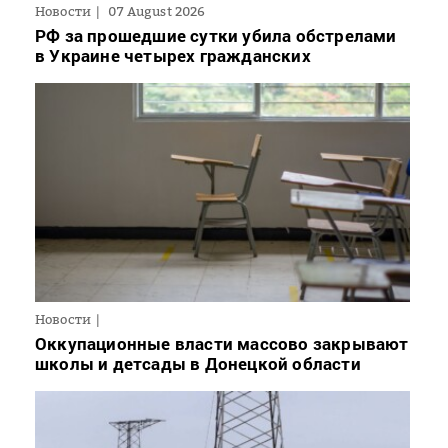
Новости
07 August 2026
РФ за прошедшие сутки убила обстрелами
в Украине четырех гражданских
Новости
Оккупационные власти массово закрывают
школы и детсады в Донецкой области