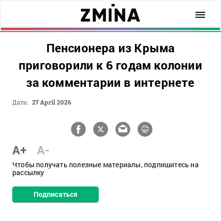
Пенсионера из Крыма
приговорили к 6 годам колонии
за комментарии в интернете
Дата:
27 April 2026
A+
A-
Чтобы получать полезные материалы, подпишитесь на
рассылку
Подписаться