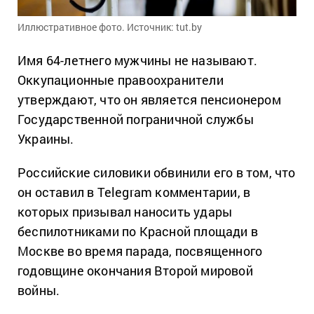
Иллюстративное фото. Источник: tut.by
Имя 64-летнего мужчины не называют.
Оккупационные правоохранители
утверждают, что он является пенсионером
Государственной пограничной службы
Украины.
Российские силовики обвинили его в том, что
он оставил в Telegram комментарии, в
которых призывал наносить удары
беспилотниками по Красной площади в
Москве во время парада, посвященного
годовщине окончания Второй мировой
войны.