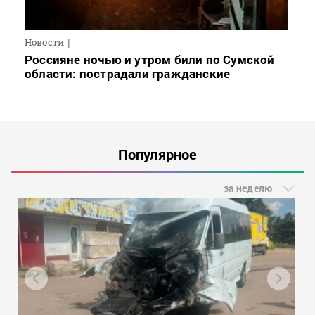
Новости
Россияне ночью и утром били по Сумской
области: пострадали гражданские
Популярное
за неделю