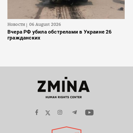
Новости
06 August 2026
Вчера РФ убила обстрелами в Украине 26
гражданских