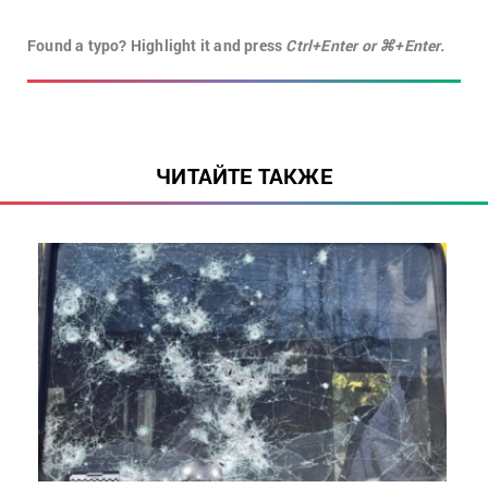
Found a typo? Highlight it and press
Ctrl+Enter or ⌘+Enter.
ЧИТАЙТЕ ТАКЖЕ