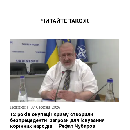
ЧИТАЙТЕ ТАКОЖ
Новини
07 Серпня 2026
12 років окупації Криму створили
безпрецедентні загрози для існування
корінних народів – Рефат Чубаров