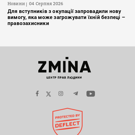
Новини
04 Серпня 2026
Для вступників з окупації запровадили нову
вимогу, яка може загрожувати їхній безпеці –
правозахисники