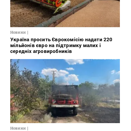
Новини
Україна просить Єврокомісію надати 220
мільйонів євро на підтримку малих і
середніх агровиробників
Новини