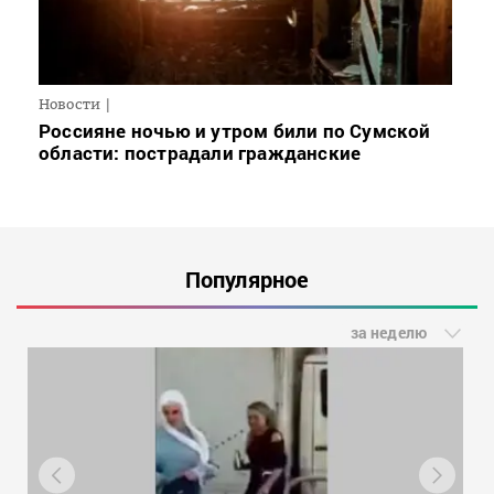
Новости
Россияне ночью и утром били по Сумской
области: пострадали гражданские
Популярное
за неделю