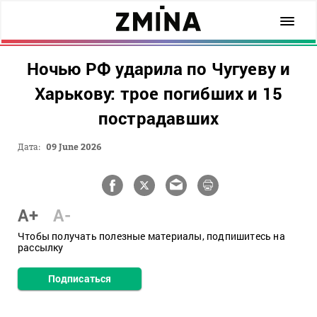
Ночью РФ ударила по Чугуеву и
Харькову: трое погибших и 15
пострадавших
Дата:
09 June 2026
A+
A-
Чтобы получать полезные материалы, подпишитесь на
рассылку
Подписаться