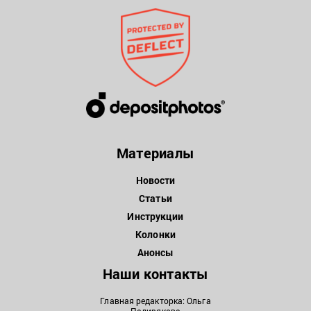
Материалы
Новости
Статьи
Инструкции
Колонки
Анонсы
Наши контакты
Главная редакторка: Ольга
Падирякова