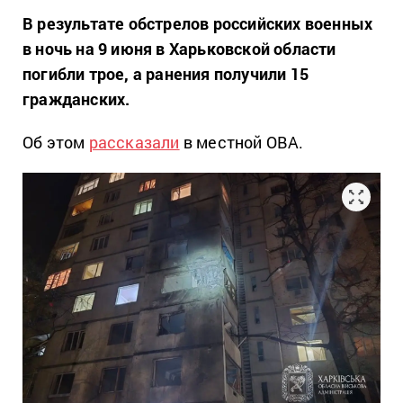
В результате обстрелов российских военных
в ночь на 9 июня в Харьковской области
погибли трое, а ранения получили 15
гражданских.
Об этом
рассказали
в местной ОВА.