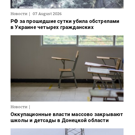
Новости
07 August 2026
РФ за прошедшие сутки убила обстрелами
в Украине четырех гражданских
Новости
Оккупационные власти массово закрывают
школы и детсады в Донецкой области