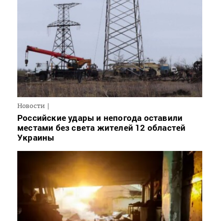
Новости
Российские удары и непогода оставили
местами без света жителей 12 областей
Украины