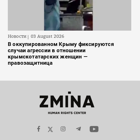
Новости
03 August 2026
В оккупированном Крыму фиксируются
случаи агрессии в отношении
крымскотатарских женщин —
правозащитница