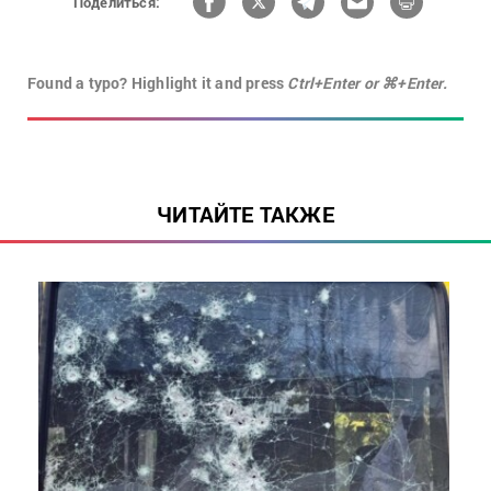
Поделиться:
Found a typo? Highlight it and press
Ctrl+Enter or ⌘+Enter.
ЧИТАЙТЕ ТАКЖЕ