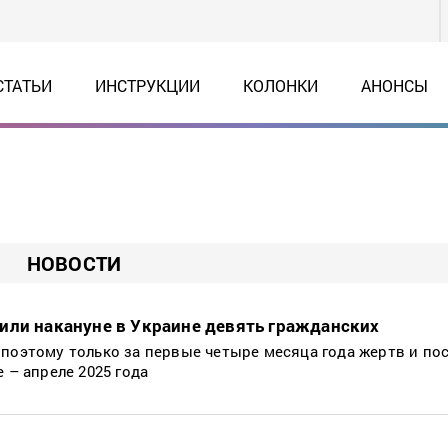
СТАТЬИ
ИНСТРУКЦИИ
КОЛОНКИ
АНОНСЫ
НОВОСТИ
или накануне в Украине девять гражданских
 поэтому только за первые четыре месяца года жертв и п
е – апреле 2025 года