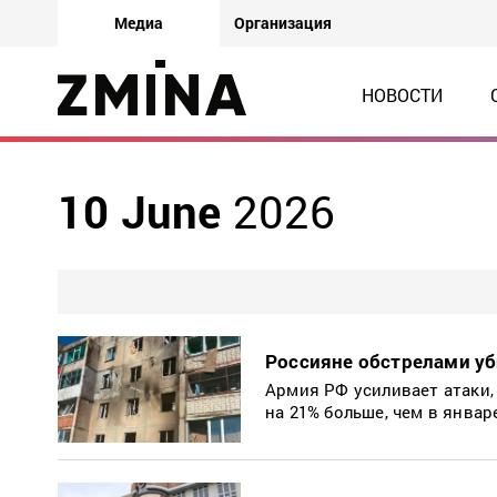
Медиа
Организация
НОВОСТИ
10 June
2026
Россияне обстрелами уб
Армия РФ усиливает атаки,
на 21% больше, чем в январ