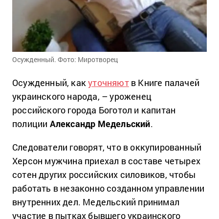
Осужденный. Фото: Миротворец
Осужденный, как
уточняют
в Книге палачей
украинского народа, – уроженец
российского города Боготол и капитан
полиции
Александр Медельский
.
Следователи говорят, что в оккупированный
Херсон мужчина приехал в составе четырех
сотен других российских силовиков, чтобы
работать в незаконно созданном управлении
внутренних дел. Медельский принимал
участие в пытках бывшего украинского