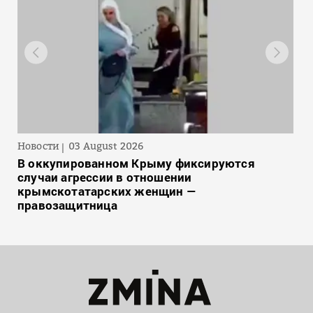
Новости
03 August 2026
В оккупированном Крыму фиксируются
случаи агрессии в отношении
крымскотатарских женщин —
правозащитница