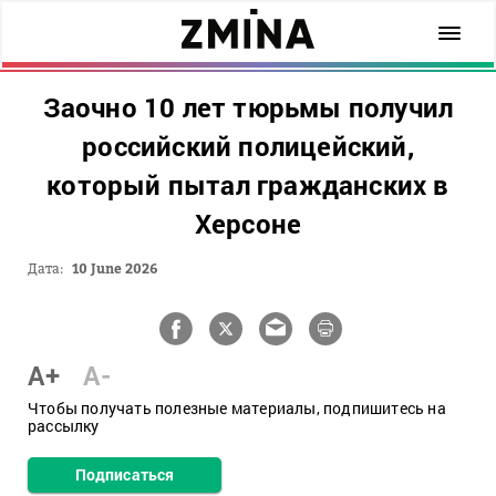
Заочно 10 лет тюрьмы получил
российский полицейский,
который пытал гражданских в
Херсоне
Дата:
10 June 2026
A+
A-
Чтобы получать полезные материалы, подпишитесь на
рассылку
Подписаться