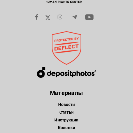
Материалы
Новости
Статьи
Инструкции
Колонки