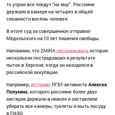
то утром все поедут “на яму”. Россияне
держали в камере на четырех в общей
сложности восемь человек.
В итоге суд за совершенное отправил
Медельского на 10 лет лишения свободы.
Напомним, что ZMINA
рассказывала
истории
нескольких пострадавших в результате
пыток в Херсоне, когда он находился в
российской оккупации.
Например,
историю
ЛГБТ-активиста
Алексея
Полухина
, которого россияне более двух
месяцев держали в неволе и заставляли
убирать все камеры, туалеты и мыть посуду
в СИЗО.