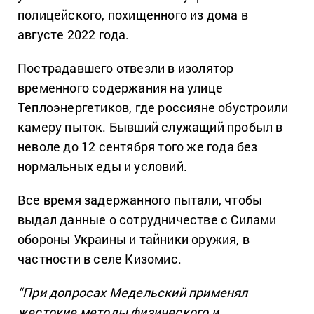
полицейского, похищенного из дома в
августе 2022 года.
Пострадавшего отвезли в изолятор
временного содержания на улице
Теплоэнергетиков, где россияне обустроили
камеру пыток. Бывший служащий пробыл в
неволе до 12 сентября того же года без
нормальных еды и условий.
Все время задержанного пытали, чтобы
выдал данные о сотрудничестве с Силами
обороны Украины и тайники оружия, в
частности в селе Кизомис.
“При допросах Медельский применял
жестокие методы физического и