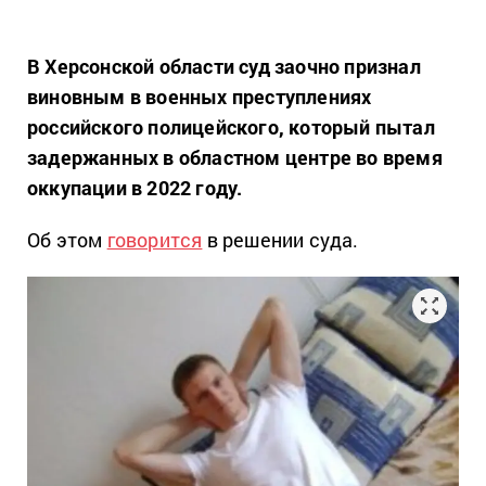
В Херсонской области суд заочно признал
виновным в военных преступлениях
российского полицейского, который пытал
задержанных в областном центре во время
оккупации в 2022 году.
Об этом
говорится
в решении суда.