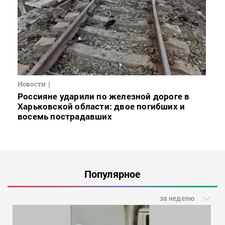
Новости
Россияне ударили по железной дороге в
Харьковской области: двое погибших и
восемь пострадавших
Популярное
за неделю