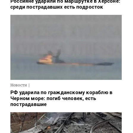
Россияне ударили по маршрутке в Херсоне:
среди пострадавших есть подросток
Новости
РФ ударила по гражданскому кораблю в
Черном море: погиб человек, есть
пострадавшие