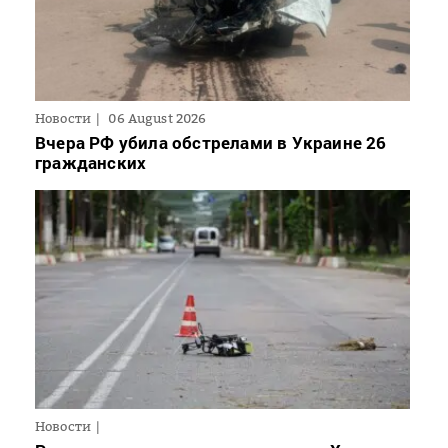
Новости
06 August 2026
Вчера РФ убила обстрелами в Украине 26
гражданских
Новости