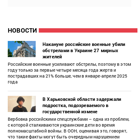
НОВОСТИ
Накануне российские военные убили
обстрелами в Украине 27 мирных
жителей
Российские военные усиливают обстрелы, поэтому в этом
году только за первые четыре месяца года жертв и
пострадавших на 21% больше, чем в январе-апреле 2025
года
В Харьковской области задержали
подростка, подозреваемого в
государственной измене
Вербовка российскими спецслужбами – одна из проблем,
с которой сталкиваются украинские дети во время
полномасштабной войны. В ООН, оценивая это, говорят,
что такие факты могут быть очередным нарушением