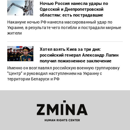
Ночью Россия нанесла удары по
Одесской и Днепропетровской
областям: есть пострадавшие
Накануне ночью РФ нанесла массированный удар по
Украине, в результате чего погибли и пострадали мирные
жители
Хотел взять Киев за три дня:
российский генерал Александр Лапин
получил пожизненное заключение
Именно он возглавлял российскую военную группировку
"Центр" и руководил наступлением на Украину с
территории Беларуси и РФ