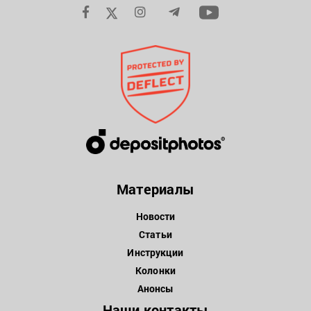
Материалы
Новости
Статьи
Инструкции
Колонки
Анонсы
Наши контакты