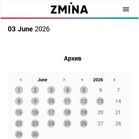
03 June
2026
Архив
1
2
3
4
5
6
7
8
9
10
11
12
13
14
15
16
17
18
19
20
21
22
23
24
25
26
27
28
29
30