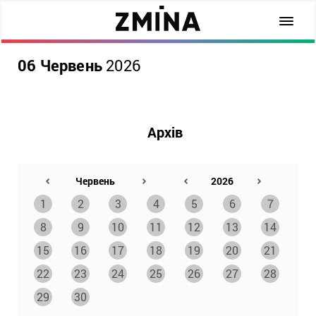
06 Червень
2026
Архів
1
2
3
4
5
6
7
8
9
10
11
12
13
14
15
16
17
18
19
20
21
22
23
24
25
26
27
28
29
30