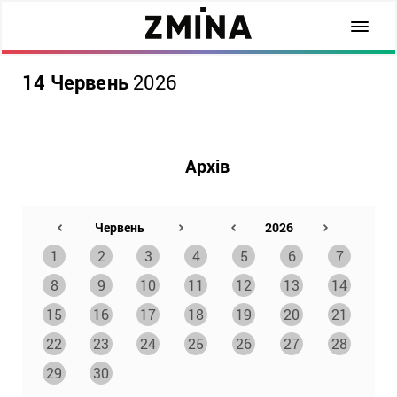
14 Червень
2026
Архів
1
2
3
4
5
6
7
8
9
10
11
12
13
14
15
16
17
18
19
20
21
22
23
24
25
26
27
28
29
30