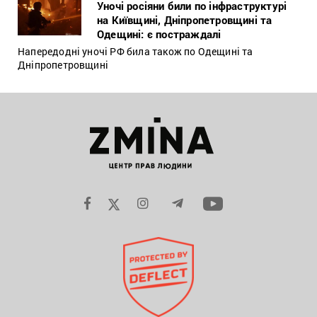
Уночі росіяни били по інфраструктурі
на Київщині, Дніпропетровщині та
Одещині: є постраждалі
Напередодні уночі РФ била також по Одещині та
Дніпропетровщині