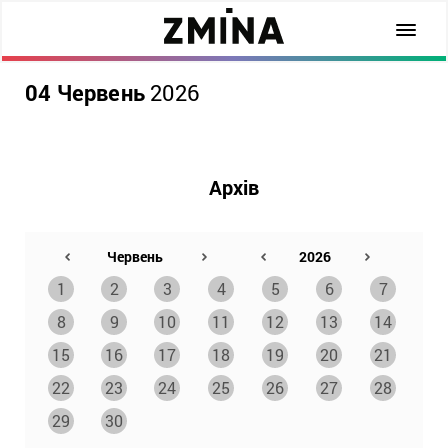
04 Червень
2026
Архів
1
2
3
4
5
6
7
8
9
10
11
12
13
14
15
16
17
18
19
20
21
22
23
24
25
26
27
28
29
30