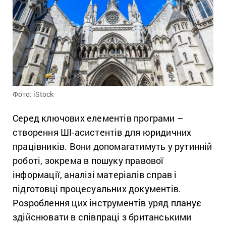
Фото: iStock
Серед ключових елементів програми –
створення ШІ-асистентів для юридичних
працівників. Вони допомагатимуть у рутинній
роботі, зокрема в пошуку правової
інформації, аналізі матеріалів справ і
підготовці процесуальних документів.
Розроблення цих інструментів уряд планує
здійснювати в співпраці з британськими