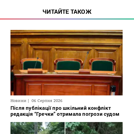
ЧИТАЙТЕ ТАКОЖ
Новини
06 Серпня 2026
Після публікації про шкільний конфлікт
редакція “Гречки” отримала погрози судом