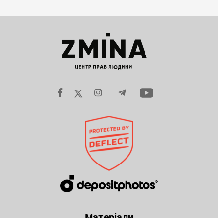
Матеріали