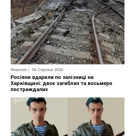
Новини
06 Серпня 2026
Росіяни вдарили по залізниці на
Харківщині: двоє загиблих та восьмеро
постраждалих