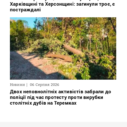
Харківщині та Херсонщині: загинули троє, є
постраждалі
Новини
06 Серпня 2026
Двох неповнолітніх активістів забрали до
поліції під час протесту проти вирубки
столітніх дубів на Теремках