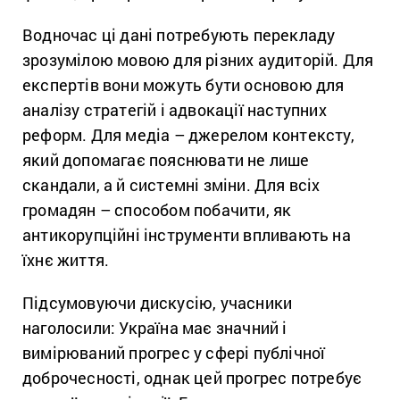
Водночас ці дані потребують перекладу
зрозумілою мовою для різних аудиторій. Для
експертів вони можуть бути основою для
аналізу стратегій і адвокації наступних
реформ. Для медіа – джерелом контексту,
який допомагає пояснювати не лише
скандали, а й системні зміни. Для всіх
громадян – способом побачити, як
антикорупційні інструменти впливають на
їхнє життя.
Підсумовуючи дискусію, учасники
наголосили: Україна має значний і
вимірюваний прогрес у сфері публічної
доброчесності, однак цей прогрес потребує