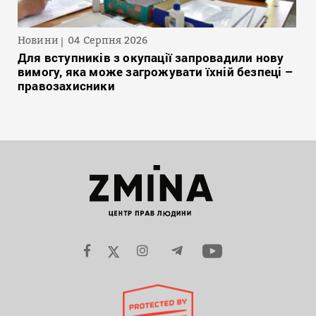
Новини
04 Серпня 2026
Для вступників з окупації запровадили нову
вимогу, яка може загрожувати їхній безпеці –
правозахисники