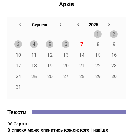
Архів
1
2
3
4
5
6
7
8
9
10
11
12
13
14
15
16
17
18
19
20
21
22
23
24
25
26
27
28
29
30
31
Тексти
06 Серпня
В списку може опинитись кожен: кого і навіщо