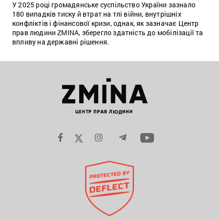
У 2025 році громадянське суспільство України зазнало
180 випадків тиску й втрат на тлі війни, внутрішніх
конфліктів і фінансової кризи, однак, як зазначає Центр
прав людини ZMINA, зберегло здатність до мобілізації та
впливу на державні рішення.