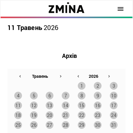
11 Травень
2026
Архів
1
2
3
4
5
6
7
8
9
10
11
12
13
14
15
16
17
18
19
20
21
22
23
24
25
26
27
28
29
30
31