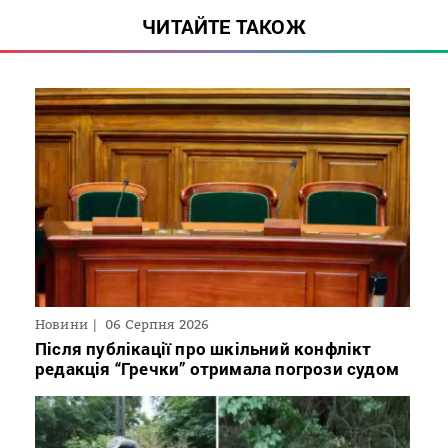
ЧИТАЙТЕ ТАКОЖ
Новини
06 Серпня 2026
Після публікації про шкільний конфлікт
редакція “Гречки” отримала погрози судом