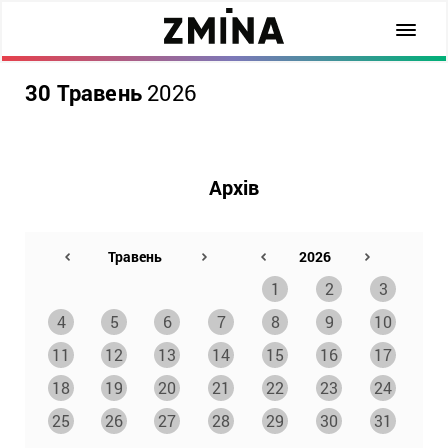
30 Травень
2026
Архів
1
2
3
4
5
6
7
8
9
10
11
12
13
14
15
16
17
18
19
20
21
22
23
24
25
26
27
28
29
30
31