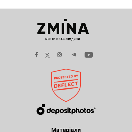
Матеріали