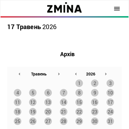
17 Травень
2026
Архів
1
2
3
4
5
6
7
8
9
10
11
12
13
14
15
16
17
18
19
20
21
22
23
24
25
26
27
28
29
30
31