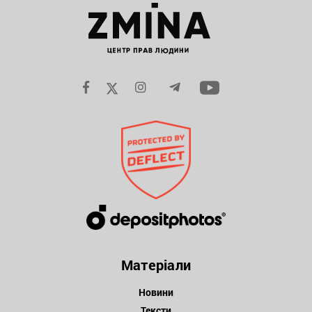
Матеріали
Новини
Тексти