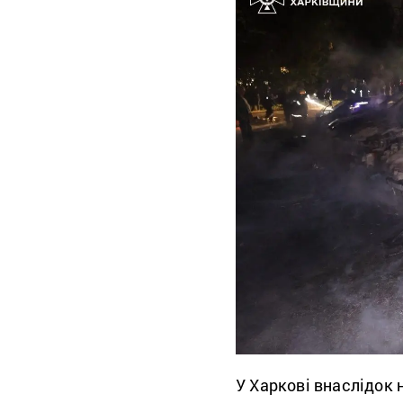
У Харкові внаслідок 