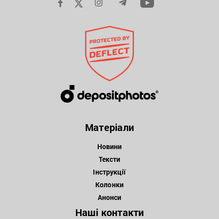
Матеріали
Новини
Тексти
Інструкції
Колонки
Анонси
Наші контакти