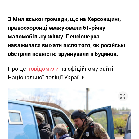
З Милівської громади, що на Херсонщині,
правоохоронці евакуювали 61-річну
маломобільну жінку. Пенсіонерка
наважилася виїхати після того, як російські
обстріли повністю зруйнували її будинок.
Про це
повідомили
на офіційному сайті
Національної поліції України.