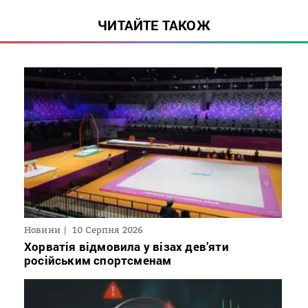
ЧИТАЙТЕ ТАКОЖ
Новини
10 Серпня 2026
Хорватія відмовила у візах дев’яти
російським спортсменам