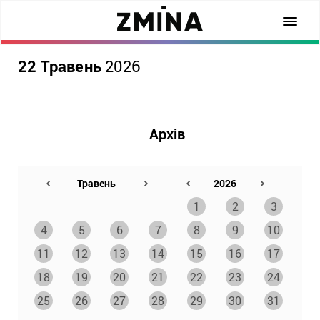
22 Травень
2026
Архів
1
2
3
4
5
6
7
8
9
10
11
12
13
14
15
16
17
18
19
20
21
22
23
24
25
26
27
28
29
30
31