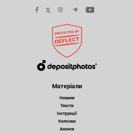
Матеріали
Новини
Тексти
Інструкції
Колонки
Анонси