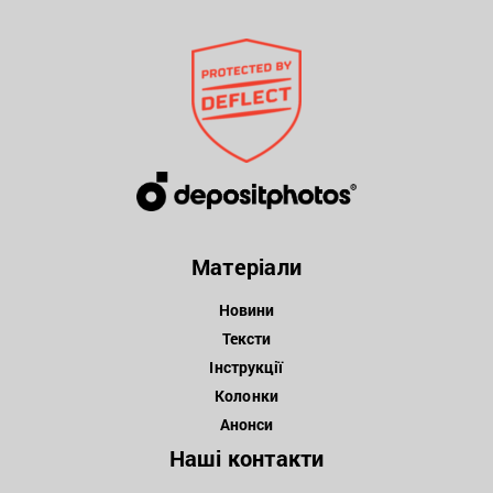
Матеріали
Новини
Тексти
Інструкції
Колонки
Анонси
Наші контакти