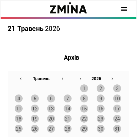
21 Травень
2026
Архів
1
2
3
4
5
6
7
8
9
10
11
12
13
14
15
16
17
18
19
20
21
22
23
24
25
26
27
28
29
30
31