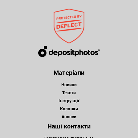
Матеріали
Новини
Тексти
Інструкції
Колонки
Анонси
Наші контакти