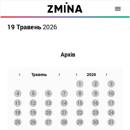
19 Травень
2026
Архів
1
2
3
4
5
6
7
8
9
10
11
12
13
14
15
16
17
18
19
20
21
22
23
24
25
26
27
28
29
30
31