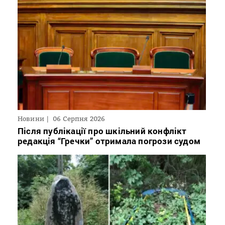
Новини
06 Серпня 2026
Після публікації про шкільний конфлікт
редакція “Гречки” отримала погрози судом