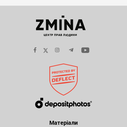
Матеріали