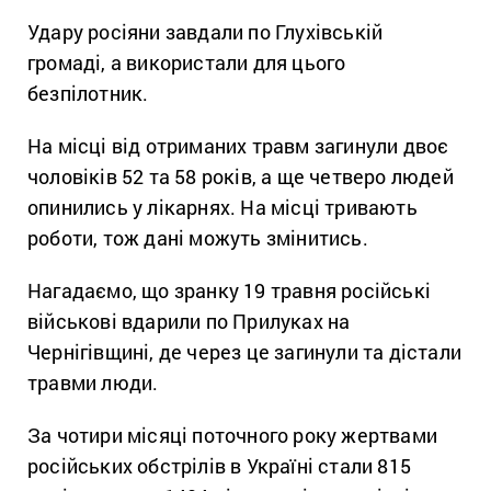
Удару росіяни завдали по Глухівській
громаді, а використали для цього
безпілотник.
На місці від отриманих травм загинули двоє
чоловіків 52 та 58 років, а ще четверо людей
опинились у лікарнях. На місці тривають
роботи, тож дані можуть змінитись.
Нагадаємо, що зранку 19 травня російські
військові вдарили по Прилуках на
Чернігівщині, де через це загинули та дістали
травми люди.
За чотири місяці поточного року жертвами
російських обстрілів в Україні стали 815