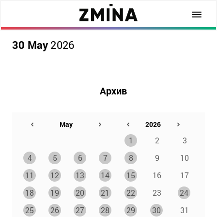
30 May
2026
Архив
1
2
3
4
5
6
7
8
9
10
11
12
13
14
15
16
17
18
19
20
21
22
23
24
25
26
27
28
29
30
31