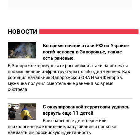
НОВОСТИ
Во время ночной атаки РФ по Украине
погиб человек в Запорожье, также
есть раненые
В Запорожье в результате российской атаки на объекты
промышленной инфраструктуры погиб один человек. Как
сообщил начальник Запорожской ОВА Иван Федоров,
мужчина получил смертельные ранения во время
обстрела
С оккупированной территории удалось
вернуть еще 11 детей
Все спасенные дети пережили
психологическое давление, запугивание и попытки
навязать им российскую идентичность