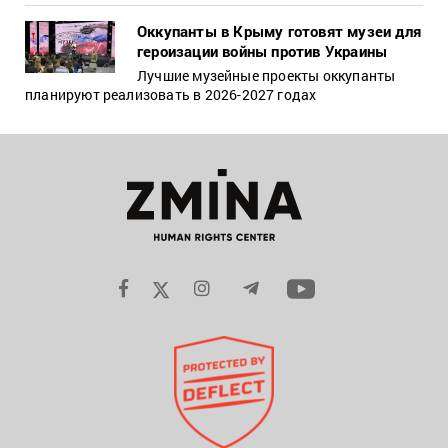
Оккупанты в Крыму готовят музеи для
героизации войны против Украины
Лучшие музейные проекты оккупанты
планируют реализовать в 2026-2027 годах