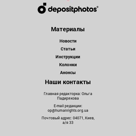
Материалы
Новости
Статьи
Инструкции
Колонки
Анонсы
Наши контакты
Главная редакторка: Ольга
Падирякова
E-mail редакции:
op@humanrights.org.ua
Почтовый адрес: 04071, Киев,
а/я 33