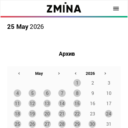
25 May
2026
Архив
1
2
3
4
5
6
7
8
9
10
11
12
13
14
15
16
17
18
19
20
21
22
23
24
25
26
27
28
29
30
31