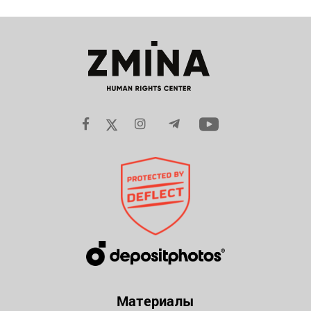
Материалы