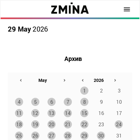
29 May
2026
Архив
1
2
3
4
5
6
7
8
9
10
11
12
13
14
15
16
17
18
19
20
21
22
23
24
25
26
27
28
29
30
31