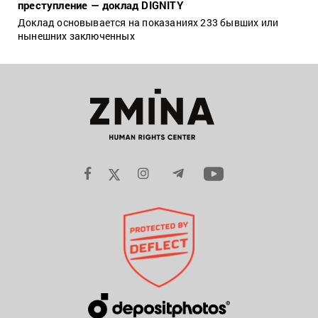
преступление — доклад DIGNITY
Доклад основывается на показаниях 233 бывших или
нынешних заключенных