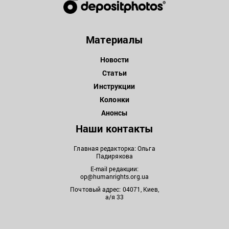
Материалы
Новости
Статьи
Инструкции
Колонки
Анонсы
Наши контакты
Главная редакторка: Ольга
Падирякова
E-mail редакции:
op@humanrights.org.ua
Почтовый адрес: 04071, Киев,
а/я 33