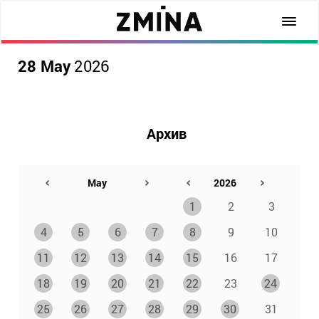
28 May
2026
Архив
1
2
3
4
5
6
7
8
9
10
11
12
13
14
15
16
17
18
19
20
21
22
23
24
25
26
27
28
29
30
31