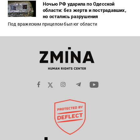
Ночью РФ ударила по Одесской
области: без жертв и пострадавших,
но остались разрушения
Под вражеским прицелом был юг области