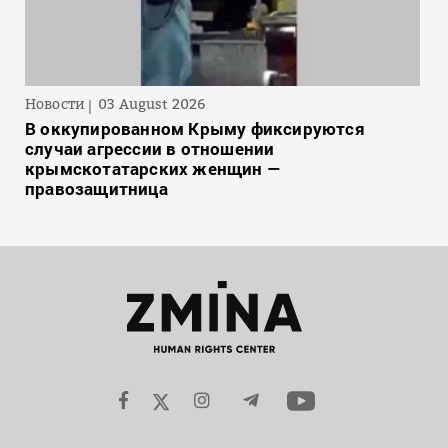
Новости
03 August 2026
В оккупированном Крыму фиксируются
случаи агрессии в отношении
крымскотатарских женщин —
правозащитница