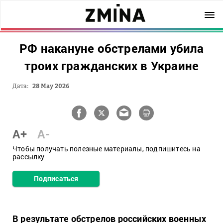
РФ накануне обстрелами убила
троих гражданских в Украине
Дата:
28 May 2026
A+
A-
Чтобы получать полезные материалы, подпишитесь на
рассылку
Подписаться
В результате обстрелов российских военных