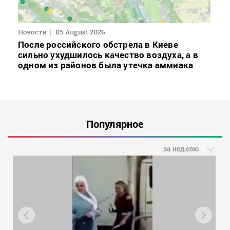
Новости
05 August 2026
После российского обстрела в Киеве
сильно ухудшилось качество воздуха, а в
одном из районов была утечка аммиака
Популярное
за неделю