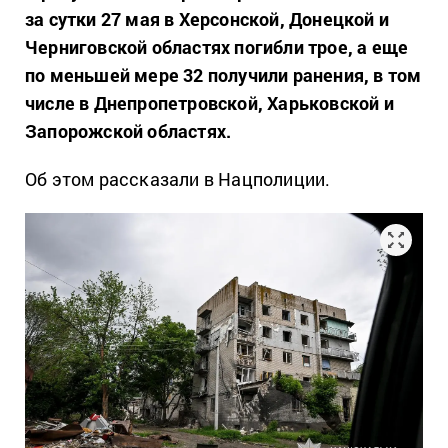
за сутки 27 мая в Херсонской, Донецкой и
Черниговской областях погибли трое, а еще
по меньшей мере 32 получили ранения, в том
числе в Днепропетровской, Харьковской и
Запорожской областях.
Об этом рассказали в Нацполиции.