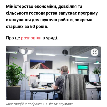
Міністерство економіки, довкілля та
сільського господарства запускає програму
стажування для шукачів роботи, зокрема
старших за 50 років.
Про це
розповіли
в уряді.
Ілюстраційне зображення. Фото: Keystone