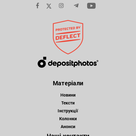
Матеріали
Новини
Тексти
Інструкції
Колонки
Анонси
Наші контакти