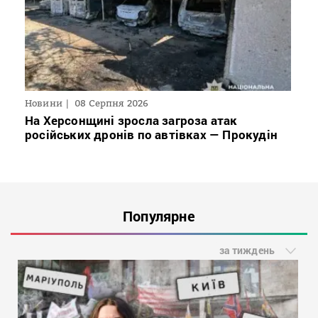
Новини
08 Серпня 2026
На Херсонщині зросла загроза атак
російських дронів по автівках — Прокудін
Популярне
за тиждень