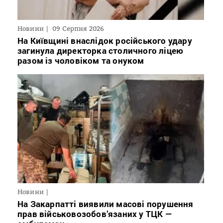
Новини
09 Серпня 2026
На Київщині внаслідок російського удару
загинула директорка столичного ліцею
разом із чоловіком та онуком
Новини
На Закарпатті виявили масові порушення
прав військовозобов’язаних у ТЦК —