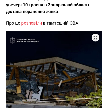
увечері 10 травня в Запорізькій області
дістала поранення жінка.
Про це
розповіли
в тамтешній ОВА.