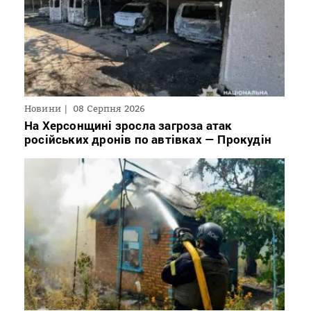
Новини
08 Серпня 2026
На Херсонщині зросла загроза атак
російських дронів по автівках — Прокудін