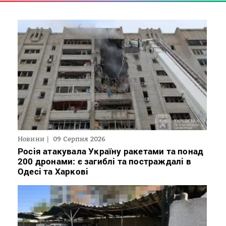
Новини
09 Серпня 2026
Росія атакувала Україну ракетами та понад
200 дронами: є загиблі та постраждалі в
Одесі та Харкові