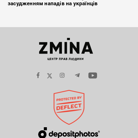
засудженням нападів на українців