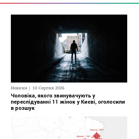
Новини
10 Серпня 2026
Чоловіка, якого звинувачують у
переслідуванні 11 жінок у Києві, оголосили
в розшук