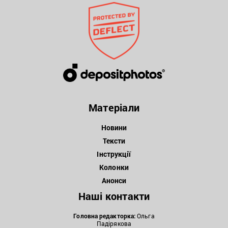
Матеріали
Новини
Тексти
Інструкції
Колонки
Анонси
Наші контакти
Головна редакторка:
Ольга
Падірякова