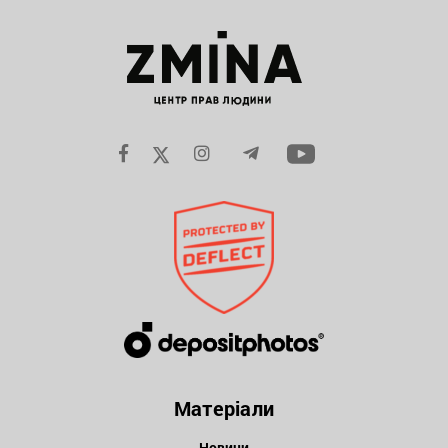
Матеріали
Новини