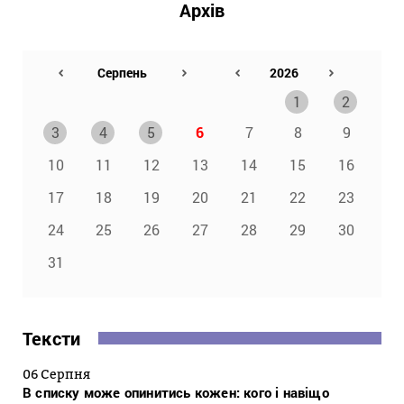
Архів
1
2
3
4
5
6
7
8
9
10
11
12
13
14
15
16
17
18
19
20
21
22
23
24
25
26
27
28
29
30
31
Тексти
06 Серпня
В списку може опинитись кожен: кого і навіщо