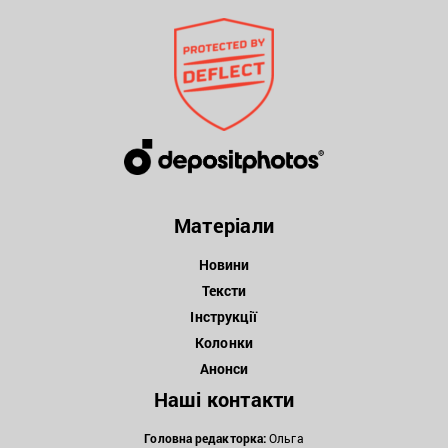
Матеріали
Новини
Тексти
Інструкції
Колонки
Анонси
Наші контакти
Головна редакторка:
Ольга