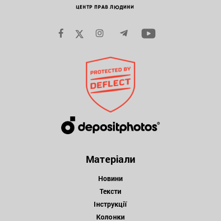
Матеріали
Новини
Тексти
Інструкції
Колонки