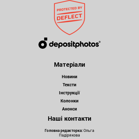
Матеріали
Новини
Тексти
Інструкції
Колонки
Анонси
Наші контакти
Головна редакторка:
Ольга
Падірякова