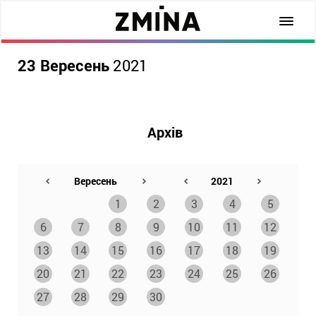
23 Вересень
2021
Архів
1
2
3
4
5
6
7
8
9
10
11
12
13
14
15
16
17
18
19
20
21
22
23
24
25
26
27
28
29
30