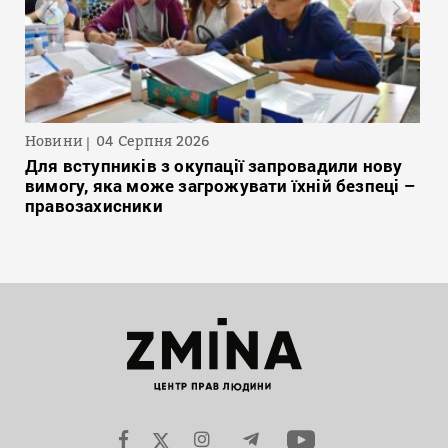
Новини
04 Серпня 2026
Для вступників з окупації запровадили нову
вимогу, яка може загрожувати їхній безпеці –
правозахисники