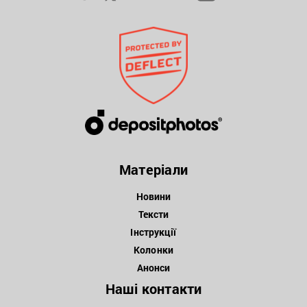
Матеріали
Новини
Тексти
Інструкції
Колонки
Анонси
Наші контакти