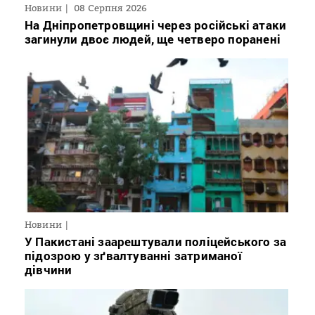
Новини
08 Серпня 2026
На Дніпропетровщині через російські атаки
загинули двоє людей, ще четверо поранені
Новини
У Пакистані заарештували поліцейського за
підозрою у зґвалтуванні затриманої
дівчини