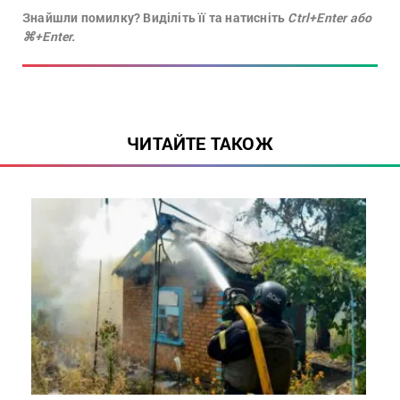
Знайшли помилку? Виділіть її та натисніть
Ctrl+Enter або
⌘+Enter.
ЧИТАЙТЕ ТАКОЖ