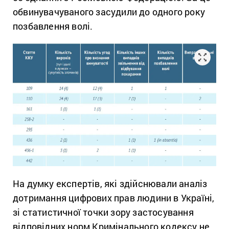
обвинувачуваного засудили до одного року
позбавлення волі.
На думку експертів, які здійснювали аналіз
дотримання цифрових прав людини в Україні,
зі статистичної точки зору застосування
відповідних норм Кримінального кодексу не